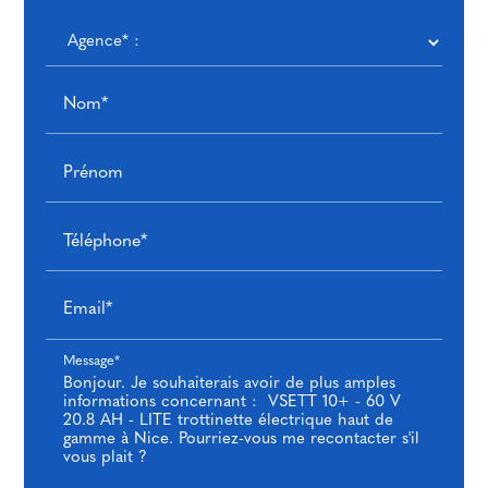
Nom*
Prénom
Téléphone*
Email*
Message*