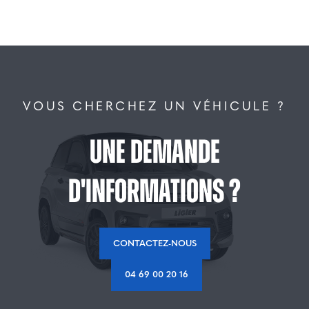
VOUS CHERCHEZ UN VÉHICULE ?
Une demande
d'informations ?
CONTACTEZ-NOUS
04 69 00 20 16