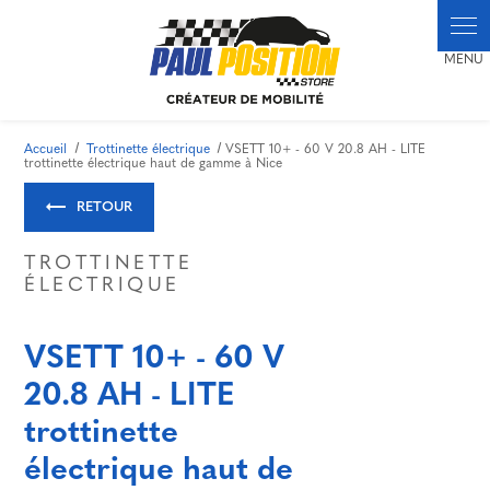
Panneau de gestion des cookies
Accueil
Trottinette électrique
VSETT 10+ - 60 V 20.8 AH - LITE
trottinette électrique haut de gamme à Nice
RETOUR
TROTTINETTE
ÉLECTRIQUE
VSETT 10+ - 60 V
20.8 AH - LITE
trottinette
électrique haut de