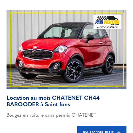
Location au mois CHATENET CH44
BAROODER à Saint fons
Bougez en voiture sans permis CHATENET
EN SAVOIR PLUS