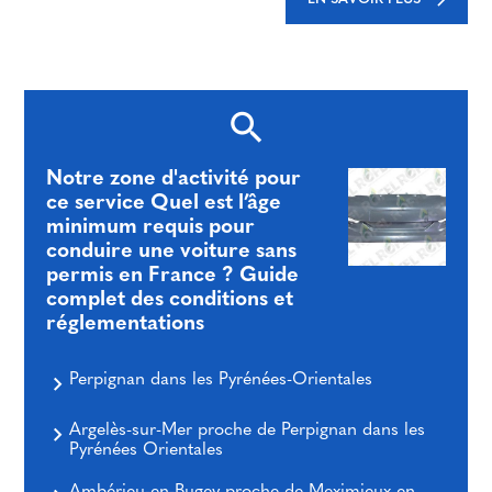
Notre zone d'activité pour
ce service Quel est l’âge
minimum requis pour
conduire une voiture sans
permis en France ? Guide
complet des conditions et
réglementations
Perpignan dans les Pyrénées-Orientales
Argelès-sur-Mer proche de Perpignan dans les
Pyrénées Orientales