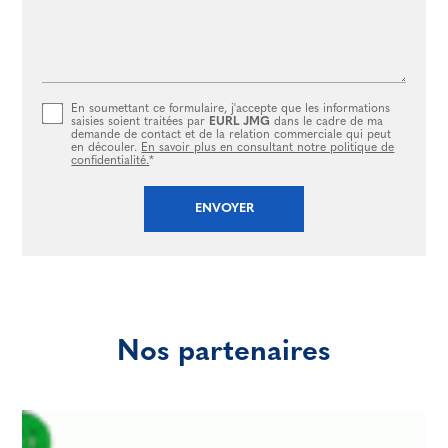
En soumettant ce formulaire, j'accepte que les informations
saisies soient traitées par
EURL JMG
dans le cadre de ma
demande de contact et de la relation commerciale qui peut
en découler.
En savoir plus en consultant notre politique de
confidentialité.
*
Nos partenaires