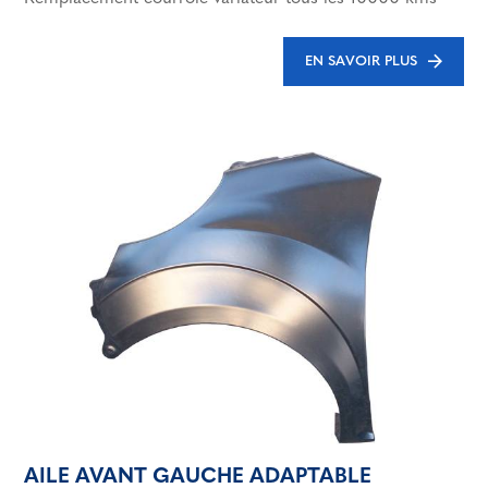
EN SAVOIR PLUS
AILE AVANT GAUCHE ADAPTABLE