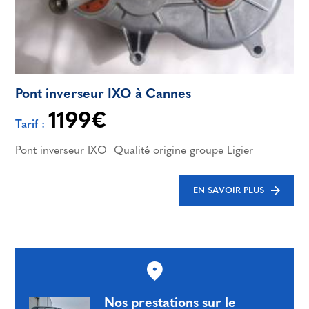
Pont inverseur IXO à Cannes
1199€
Tarif :
Pont inverseur IXO Qualité origine groupe Ligier
EN SAVOIR PLUS
Nos prestations sur le