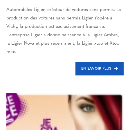
Automobiles Ligier, créateur de voitures sans permis. La
production des voitures sans permis Ligier s'opère à
Vichy, la production est exclusivement francaise.
L'entreprise Ligier a donné naissance à la Ligier Ambra,
la Ligier Nova et plus récemment, la Ligier xtoo et Xtoo
max.
EN SAVOIR PLUS