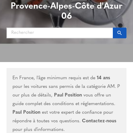
Provence-Alpes-Côte d'Azur
06
search
En France, l'âge minimum requis est de
14 ans
pour les voitures sans permis de la catégorie AM. P
our plus de détails,
Paul Position
vous offre un
guide complet des conditions et réglementations.
Paul Position
est votre expert de confiance pour
répondre à toutes vos questions.
Contactez-nous
pour plus d'informations.