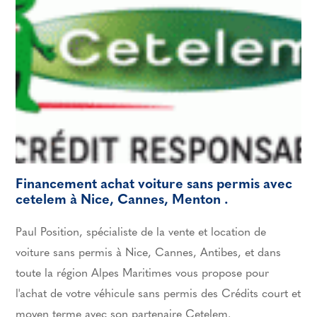
Financement achat voiture sans permis avec
cetelem à Nice, Cannes, Menton .
Paul Position, spécialiste de la vente et location de
voiture sans permis à Nice, Cannes, Antibes, et dans
toute la région Alpes Maritimes vous propose pour
l'achat de votre véhicule sans permis des Crédits court et
moyen terme avec son partenaire Cetelem.