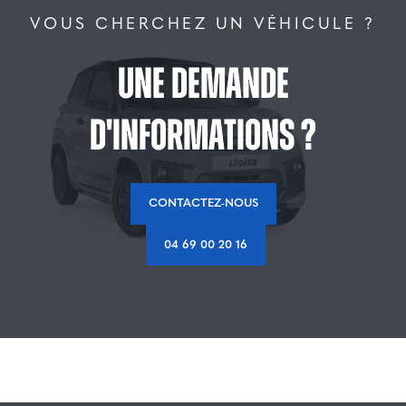
VOUS CHERCHEZ UN VÉHICULE ?
Une demande
d'informations ?
CONTACTEZ-NOUS
04 69 00 20 16