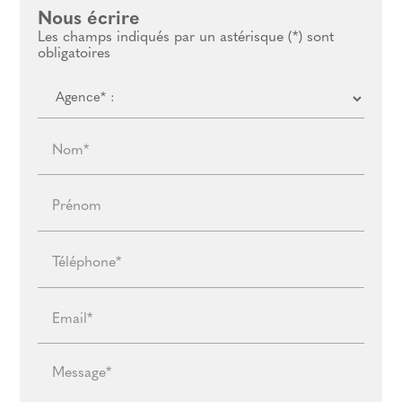
Nous écrire
Les champs indiqués par un astérisque (*) sont
obligatoires
Nom*
Prénom
Téléphone*
Email*
Message*