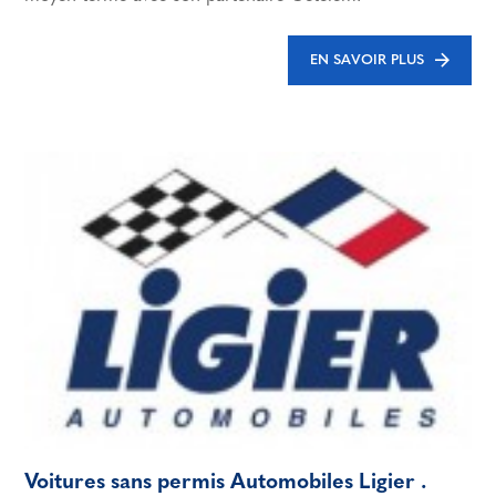
EN SAVOIR PLUS
Voitures sans permis Automobiles Ligier .