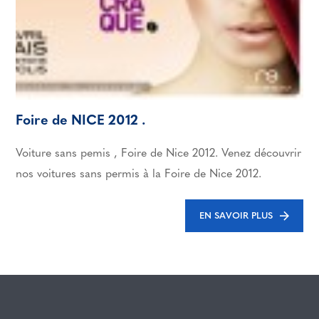
Foire de NICE 2012 .
Voiture sans pemis , Foire de Nice 2012. Venez découvrir
nos voitures sans permis à la Foire de Nice 2012.
EN SAVOIR PLUS