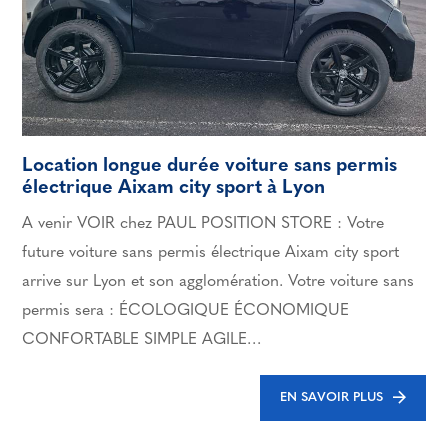
Location longue durée voiture sans permis
électrique Aixam city sport à Lyon
A venir VOIR chez PAUL POSITION STORE : Votre
future voiture sans permis électrique Aixam city sport
arrive sur Lyon et son agglomération. Votre voiture sans
permis sera : ÉCOLOGIQUE ÉCONOMIQUE
CONFORTABLE SIMPLE AGILE…
EN SAVOIR PLUS